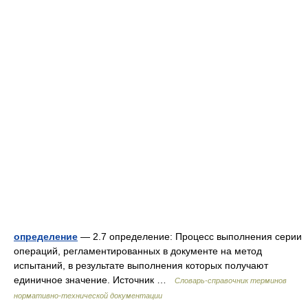
определение
— 2.7 определение: Процесс выполнения серии
операций, регламентированных в документе на метод
испытаний, в результате выполнения которых получают
единичное значение. Источник …
Словарь-справочник терминов
нормативно-технической документации